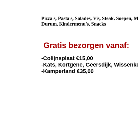
Pizza's, Pasta's, Salades, Vis, Steak, Soepen, M
Durum, Kindermenu's, Snacks
Gratis bezorgen vanaf:
-Colijnsplaat €15,00
-Kats, Kortgene, Geersdijk, Wissenk
-Kamperland €35,00