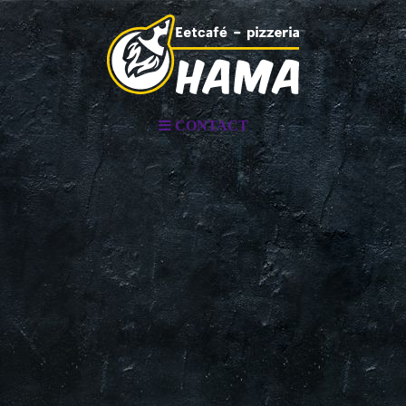
CONTACT